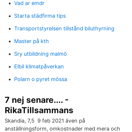
Vad ar emdr
Starta städfirma tips
Transportstyrelsen tillstånd biluthyrning
Master på kth
Sry utbildning malmö
Elbil klimatpåverkan
Polarn o pyret mössa
7 nej senare.... -
RikaTillsammans
Skandia, 7,5 9 feb 2021 även på
anställningsform, omkostnader med mera och