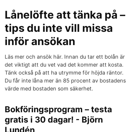
Lånelöfte att tänka på –
tips du inte vill missa
inför ansökan
Läs mer och ansök här. Innan du tar ett bolån är
det viktigt att du vet vad det kommer att kosta.
Tänk också på att ha utrymme för höjda räntor.
Du får inte låna mer än 85 procent av bostadens
värde med bostaden som säkerhet.
Bokföringsprogram – testa
gratis i 30 dagar! - Björn
Lundén